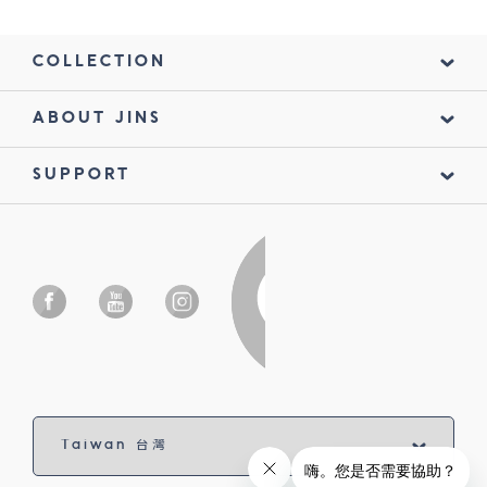
COLLECTION
ABOUT JINS
SUPPORT