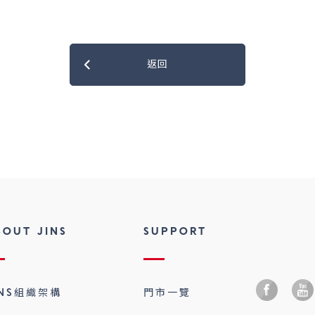
返回
BOUT JINS
SUPPORT
INS組織架構
門市一覽