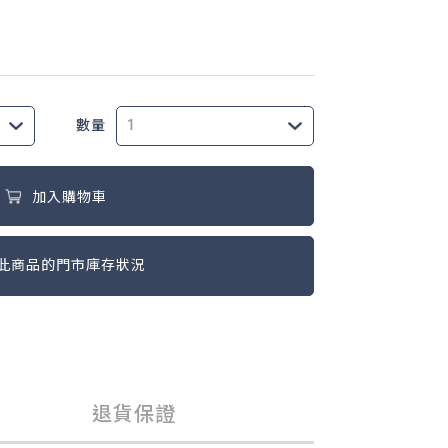
數量
加入購物車
此商品的門市庫存狀況
退貨保證