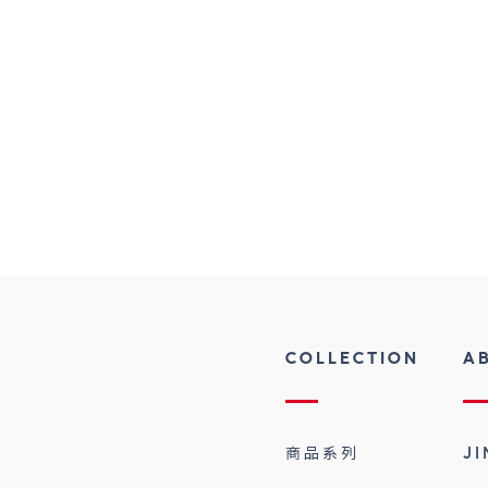
COLLECTION
A
商品系列
J