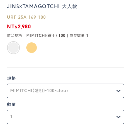
JINS×TAMAGOTCHI 大人款
鏡片說明
URF-25A-169-100
Lens
NT$2,980
商品規格 |
MIMITCHI(透明) 100
| 庫存數量
1
常見問題
FAQ
規格
數量