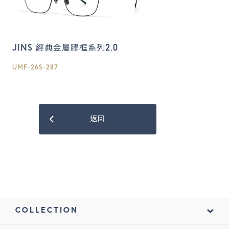
JINS 經典金屬膠框系列2.0
UMF-26S-287
返回
COLLECTION