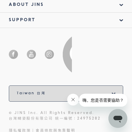
ABOUT JINS
SUPPORT
© JINS Inc. All Rights Reserved.
台灣睛姿股份有限公司 統一編號：24975282
隱私權政策
會員條款與免責聲明