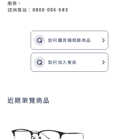
服務。
諮詢電話：0800-005-583
如何購買鏡框類商品
如何加入會員
近期瀏覽商品