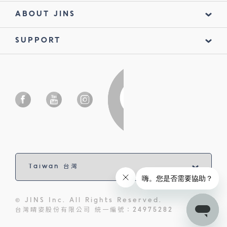
ABOUT JINS
SUPPORT
© JINS Inc. All Rights Reserved.
台灣睛姿股份有限公司 統一編號：24975282