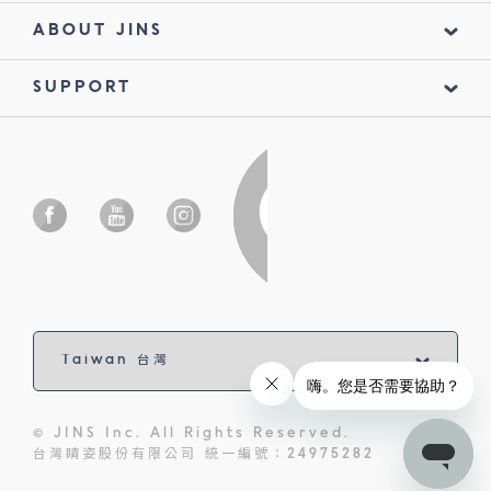
ABOUT JINS
SUPPORT
© JINS Inc. All Rights Reserved.
台灣睛姿股份有限公司 統一編號：24975282