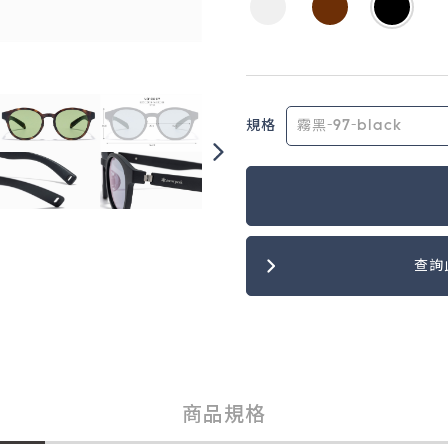
規格
查詢
商品規格