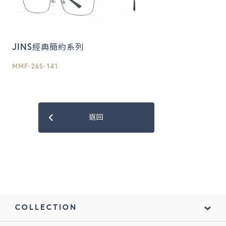
JINS經典簡約系列
MMF-26S-141
返回
COLLECTION