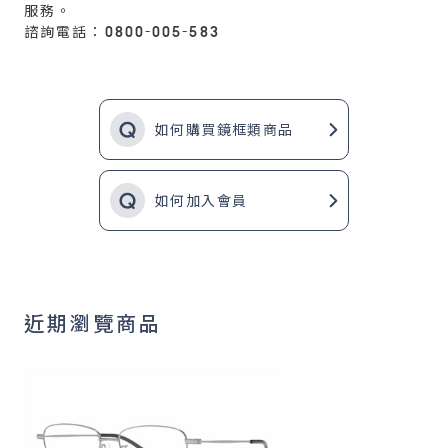
服務。
諮詢電話：0800-005-583
如何購買鏡框類商品
如何加入會員
近期瀏覽商品