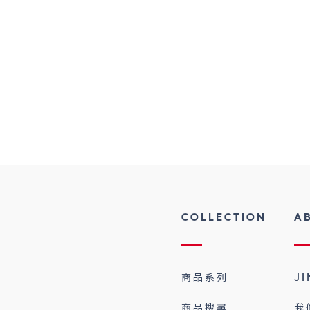
COLLECTION
A
商品系列
J
商品搜尋
我