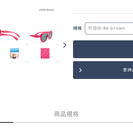
規格
查詢
商品規格