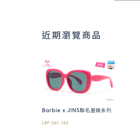
近期瀏覽商品
Barbie x JINS聯名墨鏡系列
LRF-26S-153