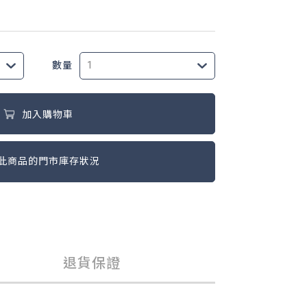
數量
加入購物車
此商品的門市庫存狀況
退貨保證