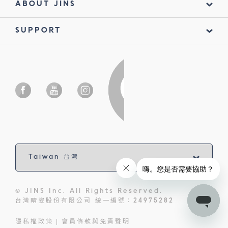
ABOUT JINS
SUPPORT
© JINS Inc. All Rights Reserved.
台灣睛姿股份有限公司 統一編號：24975282
隱私權政策
會員條款與免責聲明