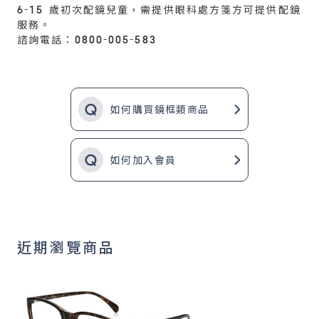
6-15 歲初次配鏡兒童，需提供眼科處方箋方可提供配鏡
服務。
諮詢電話：0800-005-583
如何購買鏡框類商品
如何加入會員
近期瀏覽商品