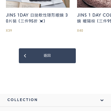
JINS 1DAY 日拋軟性隱形眼鏡 3
JINS 1 DAY 
0片裝 (三件95折 💓)
鏡 暖陽棕 (三件95
X39
X40
返回
COLLECTION