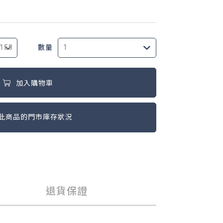
數量
加入購物車
此商品的門市庫存狀況
退貨保證