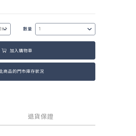
數量
加入購物車
此商品的門市庫存狀況
退貨保證