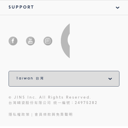
SUPPORT
© JINS Inc. All Rights Reserved.
台灣睛姿股份有限公司 統一編號：24975282
隱私權政策
會員條款與免責聲明