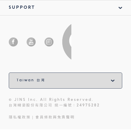
SUPPORT
© JINS Inc. All Rights Reserved.
台灣睛姿股份有限公司 統一編號：24975282
隱私權政策
會員條款與免責聲明