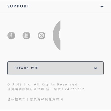
SUPPORT
© JINS Inc. All Rights Reserved.
台灣睛姿股份有限公司 統一編號：24975282
隱私權政策
會員條款與免責聲明