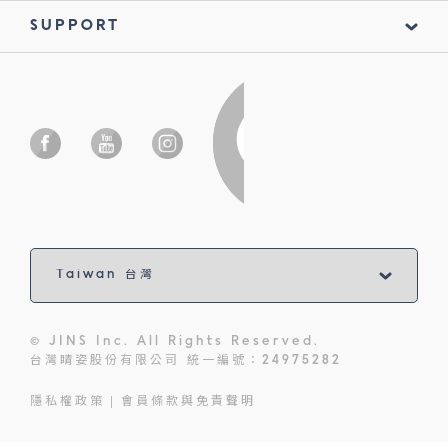
SUPPORT
© JINS Inc. All Rights Reserved.
台灣睛姿股份有限公司 統一編號：24975282
隱私權政策
會員條款與免責聲明