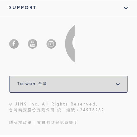
SUPPORT
© JINS Inc. All Rights Reserved.
台灣睛姿股份有限公司 統一編號：24975282
隱私權政策
會員條款與免責聲明